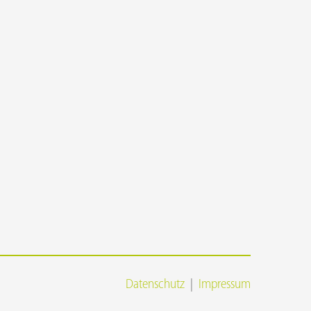
Datenschutz
|
Impressum