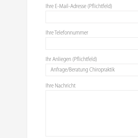
Ihre E-Mail-Adresse (Pflichtfeld)
Ihre Telefonnummer
Ihr Anliegen (Pflichtfeld)
Ihre Nachricht