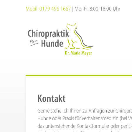
Zum
Mobil: 0179 496 1667
| Mo.-Fr. 8:00-18:00 Uhr
Inhalt
springen
Kontakt
Gerne stehe ich Ihnen zu Anfragen zur Chiropra
Hunde oder Praxis für Verhaltensmedizin (bei Ve
das untenstehende Kontaktformular oder per E-