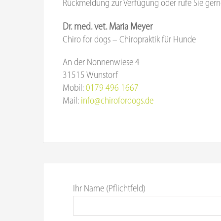
Rückmeldung zur Verfügung oder rufe Sie gern
Dr. med. vet. Maria Meyer
Chiro for dogs – Chiropraktik für Hunde
An der Nonnenwiese 4
31515 Wunstorf
Mobil:
0179 496 1667
Mail:
info@chirofordogs.de
Ihr Name (Pflichtfeld)