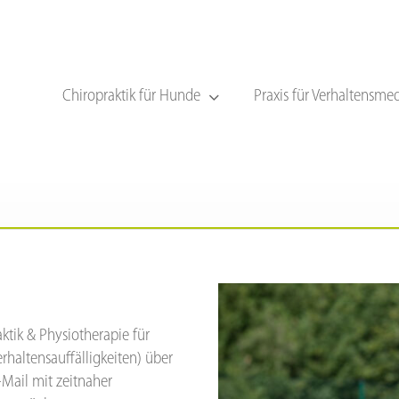
Chiropraktik für Hunde
Praxis für Verhaltensmed
ktik & Physiotherapie für
rhaltensauffälligkeiten) über
Mail mit zeitnaher