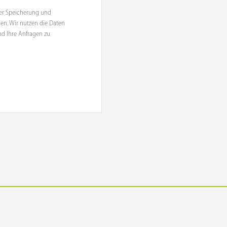
 der Speicherung und
en. Wir nutzen die Daten
d Ihre Anfragen zu