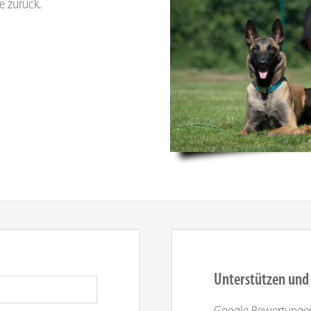
e zurück.
Unterstützen und