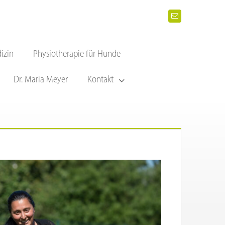
izin
Physiotherapie für Hunde
Dr. Maria Meyer
Kontakt