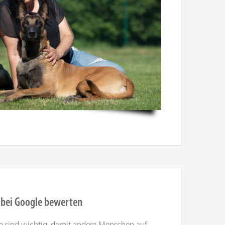
 bei Google bewerten