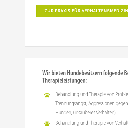
ZUR PRAXIS FÜR VERHALTENSMEDIZI
Wir bieten Hundebesitzern folgende B
Therapieleistungen:
Behandlung und Therapie von Problem
Trennungsangst, Aggressionen gege
Hunden, unsauberes Verhalten)
Behandlung und Therapie von Verhalt