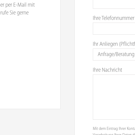
er per E-Mail mit
rufe Sie gerne
Ihre Telefonnummer
Ihr Anliegen (Pflicht
Ihre Nachricht
Mit dem Eintrag Ihrer Kont