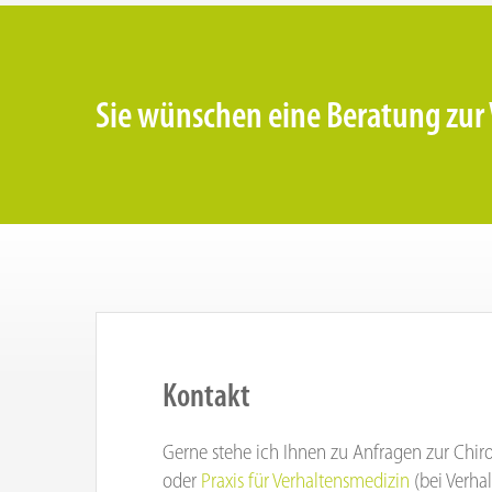
Sie wünschen eine Beratung zur 
Kontakt
Gerne stehe ich Ihnen zu Anfragen zur Chir
oder
Praxis für Verhaltensmedizin
(bei Verhal