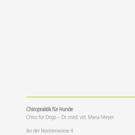
Chiropraktik für Hunde
Chiro for Dogs – Dr. med. vet. Maria Meyer
An der Nonnenwiese 4