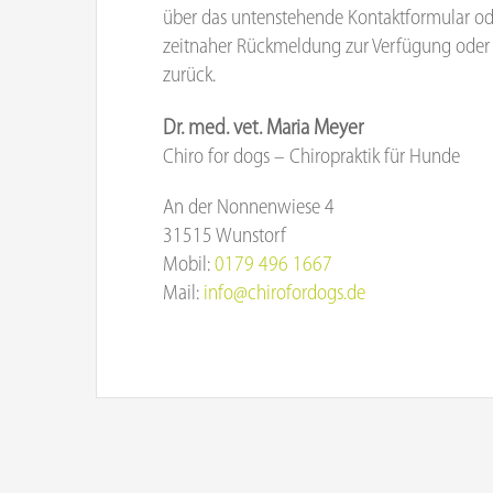
über das untenstehende Kontaktformular od
zeitnaher Rückmeldung zur Verfügung oder 
zurück.
Dr. med. vet. Maria Meyer
Chiro for dogs – Chiropraktik für Hunde
An der Nonnenwiese 4
31515 Wunstorf
Mobil:
0179 496 1667
Mail:
info@chirofordogs.de